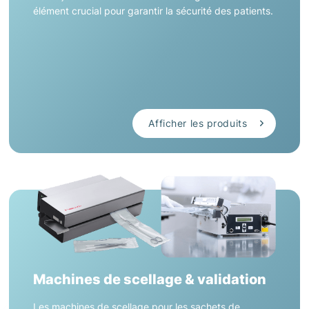
élément crucial pour garantir la sécurité des patients.
Afficher les produits
Machines de scellage & validation
Les machines de scellage pour les sachets de