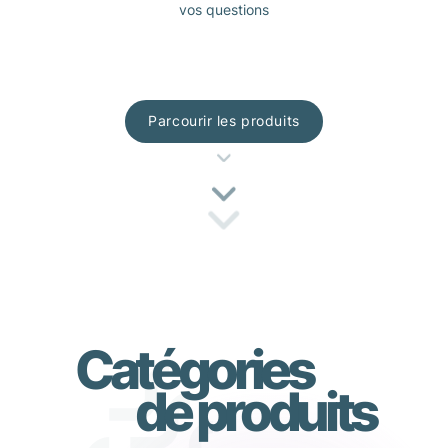
vos questions
Parcourir les produits
Catégories
de produits