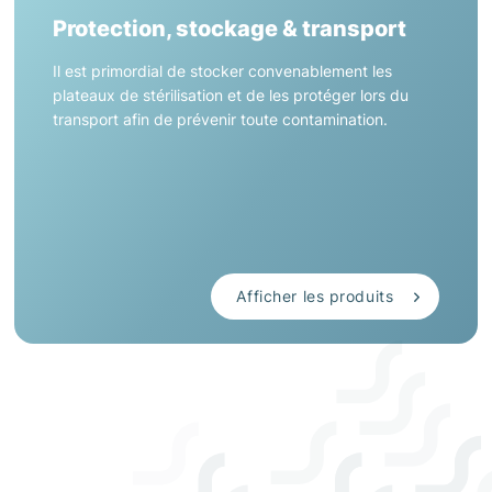
Protection, stockage & transport
Il est primordial de stocker convenablement les
plateaux de stérilisation et de les protéger lors du
transport afin de prévenir toute contamination.
Afficher les produits