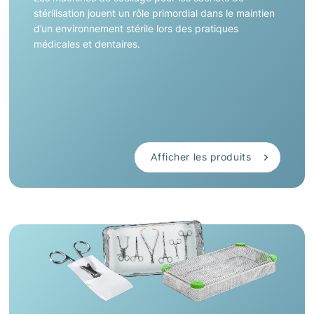
stérilisation jouent un rôle primordial dans le maintien
d’un environnement stérile lors des pratiques
médicales et dentaires.
Afficher les produits