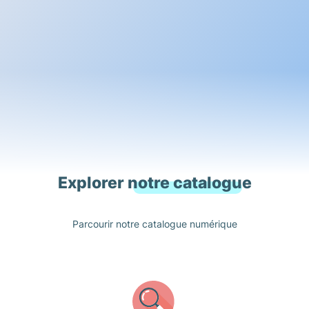
Explorer notre catalogue
Parcourir notre catalogue numérique