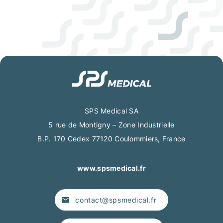
SPS Medical SA
5 rue de Montigny – Zone Industrielle
B.P. 170 Cedex 77120 Coulommiers, France
www.spsmedical.fr
contact@spsmedical.fr