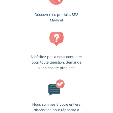
Découvrir les produits SPS
Medical
N’hésitez pas à nous contacter
pour toute question, demande
ou en cas de problème
Nous sommes à votre entière
disposition pour répondre à