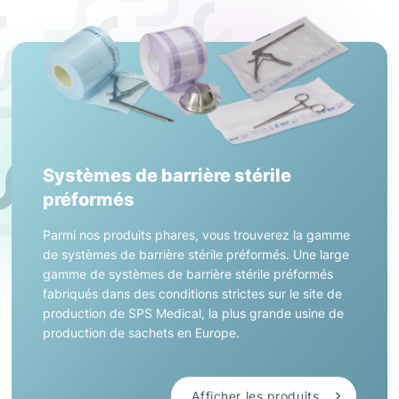
Systèmes de barrière stérile
préformés
Parmi nos produits phares, vous trouverez la gamme
de systèmes de barrière stérile préformés. Une large
gamme de systèmes de barrière stérile préformés
fabriqués dans des conditions strictes sur le site de
production de SPS Medical, la plus grande usine de
production de sachets en Europe.
Afficher les produits