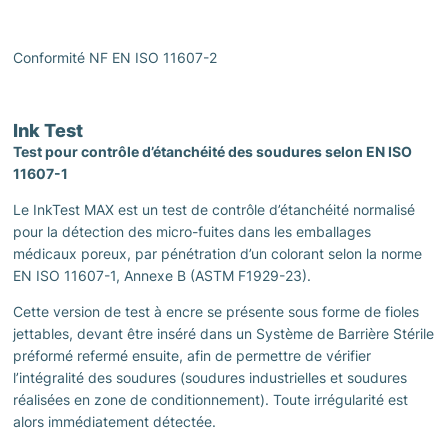
Conformité NF EN ISO 11607-2
Ink Test
Test pour contrôle d’étanchéité des soudures selon EN ISO
11607-1
Le InkTest MAX est un test de contrôle d’étanchéité normalisé
pour la détection des micro-fuites dans les emballages
médicaux poreux, par pénétration d’un colorant selon la norme
EN ISO 11607-1, Annexe B (ASTM F1929-23).
Cette version de test à encre se présente sous forme de fioles
jettables, devant être inséré dans un Système de Barrière Stérile
préformé refermé ensuite, afin de permettre de vérifier
l’intégralité des soudures (soudures industrielles et soudures
réalisées en zone de conditionnement). Toute irrégularité est
alors immédiatement détectée.