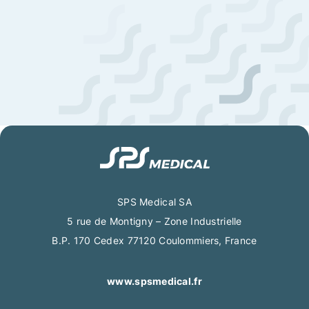
SPS Medical SA
5 rue de Montigny – Zone Industrielle
B.P. 170 Cedex 77120 Coulommiers, France
www.spsmedical.fr